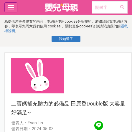
Toggle
navigation
為提供您更多優質的內容，本網站使用cookies分析技術。若繼續閱覽本網站內
容，即表示您同意我們使用 cookies， 關於更多cookies資訊請閱讀我們的
隱私
權說明
。
我知道了
二寶媽補充體力的必備品 田原香Double版 大容量
好滿足~
發表人：Evan Lin
發表日期：2024-05-03