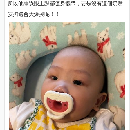
所以他睡覺跟上課都隨身攜帶，要是沒有這個奶嘴
安撫還會大爆哭呢！！