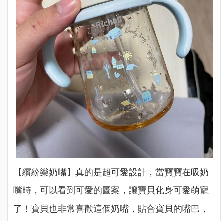
【繽紛樂奶嘴】真的是超可愛設計，當寶寶在吸奶
嘴時，可以看到可愛的圖案，讓寶貝化身可愛萌寵
了！寶貝也非常喜歡這個奶嘴，貼合寶貝的嘴巴，