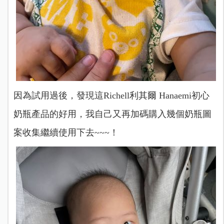
因為試用過後，發現這Richell利其爾 Hanaemi初心
奶瓶產品的好用，我自己又再加碼購入幾個奶瓶圖
案收集繼續使用下去~~~！