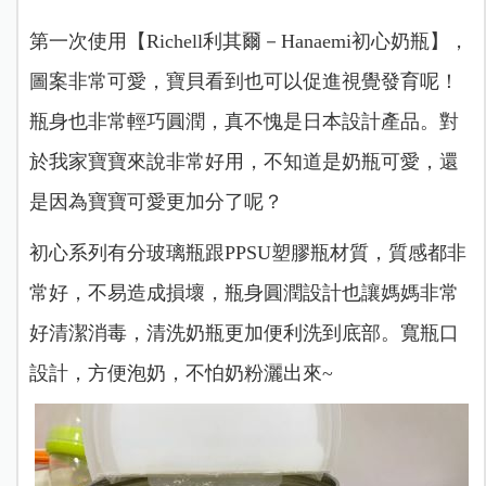
第一次使用【Richell利其爾－Hanaemi初心奶瓶】，
圖案非常可愛，寶貝看到也可以促進視覺發育呢！
瓶身也非常輕巧圓潤，真不愧是日本設計產品。
對
於我家寶寶來說非常好用，不知道是奶瓶可愛，還
是因為寶寶可愛更加分了呢？
初心系列有分玻璃瓶跟PPSU塑膠瓶材質，質感都非
常好，不易造成損壞，瓶身圓潤設計也讓媽媽非常
好清潔消毒，清洗奶瓶更加便利洗到底部。寬瓶口
設計，方便泡奶，不怕奶粉灑出來~