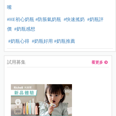
嘴
#HE初心奶瓶
#防脹氣奶瓶
#快速搖奶
#奶瓶評
價
#奶瓶感想
#奶瓶心得
#奶瓶好用
#奶瓶推薦
試用募集
看更多