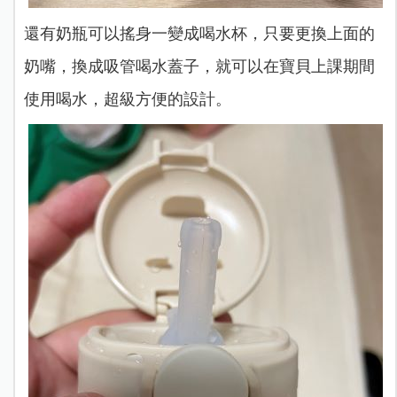
還有奶瓶可以搖身一變成喝水杯，只要更換上面的
奶嘴，換成吸管喝水蓋子，就可以在寶貝上課期間
使用喝水，超級方便的設計。