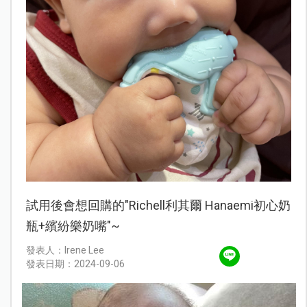
試用後會想回購的"Richell利其爾 Hanaemi初心奶
瓶+繽紛樂奶嘴"~
發表人：Irene Lee
發表日期：2024-09-06