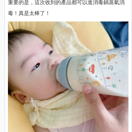
重要的是，這次收到的產品都可以進消毒鍋蒸氣消
毒！真是太棒了！