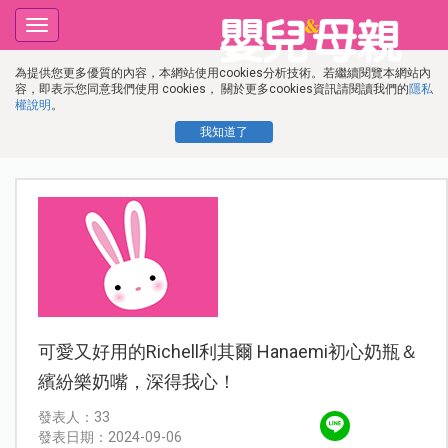
Toggle
navigation
為提供您更多優質的內容，本網站使用cookies分析技術。若繼續閱覽本網站內
容，即表示您同意我們使用 cookies， 關於更多cookies資訊請閱讀我們的
隱私
權說明
。
我知道了
可愛又好用的Richell利其爾 Hanaemi初心奶瓶＆
繽紛樂奶嘴，深得我心！
發表人：33
發表日期：2024-09-06