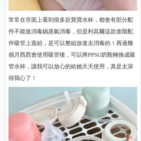
常常在市面上看到很多款寶寶水杯，都會有部分配
件不能進消毒鍋蒸氣消毒，但是利其爾這款進階配
件吸管上蓋組，是可以整組放進去消毒的！再過幾
個月西西會使用吸管後，可以將PPSU奶瓶轉換成吸
管水杯，讓我可以放心的給她天天使用，真是太深
得我心了！