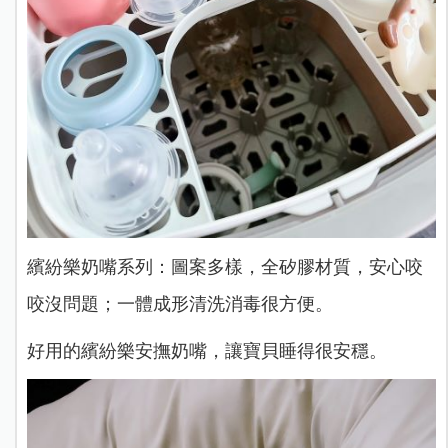
繽紛樂奶嘴系列：圖案多樣，全矽膠材質，安心咬
咬沒問題；一體成形清洗消毒很方便。
好用的繽紛樂安撫奶嘴，讓寶貝睡得很安穩。