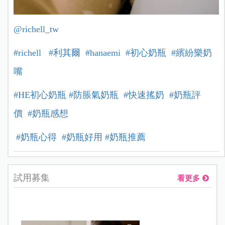
@richell_tw
#richell
#利其爾
#hanaemi
#初心奶瓶
#繽紛樂奶
嘴
#HE初心奶瓶
#防脹氣奶瓶
#快速搖奶
#奶瓶評
價
#奶瓶感想
#奶瓶心得
#奶瓶好用
#奶瓶推薦
試用募集
看更多