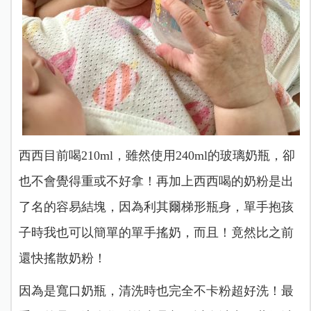
西西目前喝210ml，雖然使用240ml的玻璃奶瓶，卻
也不會覺得重或不好拿！再加上西西喝的奶粉是出
了名的容易結塊，因為利其爾梯形瓶身，單手抱孩
子時我也可以簡單的單手搖奶，而且！竟然比之前
還快搖散奶粉！
因為是寬口奶瓶，清洗時也完全不卡粉超好洗！最