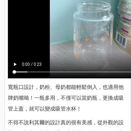
寬瓶口設計，奶粉、母奶都能輕鬆倒入，也適用他
牌奶嘴呦！️一瓶多用，不僅可以當奶瓶，更換成吸
管上蓋，就可以變成吸管水杯！
不得不說利其爾的設計真的很有美感，從外觀的設