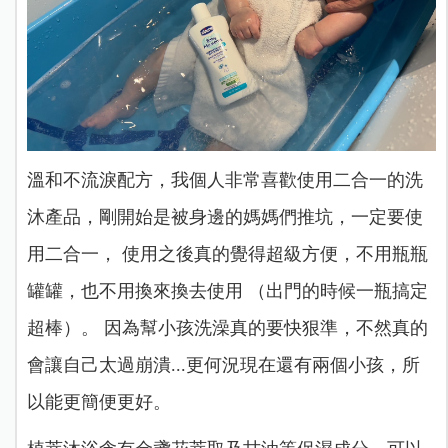
溫和不流淚配方，我個人非常喜歡使用二合一的洗
沐產品，剛開始是被身邊的媽媽們推坑，一定要使
用二合一， 使用之後真的覺得超級方便，不用瓶瓶
罐罐，也不用換來換去使用 （出門的時候一瓶搞定
超棒）。
因為幫小孩洗澡真的要快狠準，不然真的
會讓自己太過崩潰...更何況現在還有兩個小孩，所
以能更簡便更好。