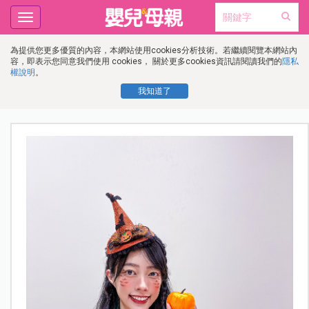
Toggle
navigation
為提供您更多優質的內容，本網站使用cookies分析技術。若繼續閱覽本網站內
容，即表示您同意我們使用 cookies， 關於更多cookies資訊請閱讀我們的
隱私
權說明
。
我知道了