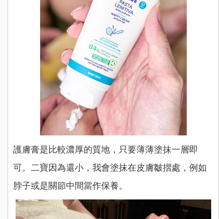
護膚膏是比較濃厚的質地，只要薄薄塗抹一層即
可。二寶因為還小，我會塗抹在皮膚皺摺處，例如
脖子或是關節中間當作保養。