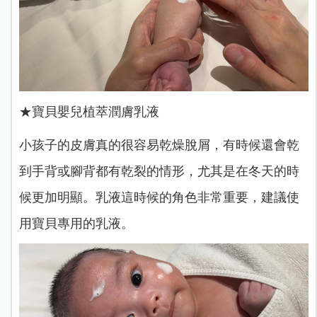
★寶貝嬰兒植萃潤膚乳液
小孩子的皮膚真的很容易乾燥脫屑，有時候還會乾
到手背或腳背都有乾裂的情形，尤其是在冬天的時
候更加明顯。乳液這時候的角色非常重要，建議使
用寶貝專用的乳液。