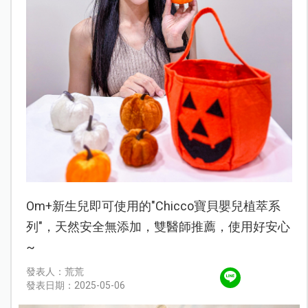
Om+新生兒即可使用的"Chicco寶貝嬰兒植萃系
列"，天然安全無添加，雙醫師推薦，使用好安心
~
發表人：荒荒
發表日期：2025-05-06