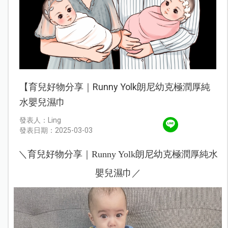
【育兒好物分享｜Runny Yolk朗尼幼克極潤厚純
水嬰兒濕巾
發表人：Ling
發表日期：2025-03-03
＼育兒好物分享｜Runny Yolk朗尼幼克極潤厚純水
嬰兒濕巾／