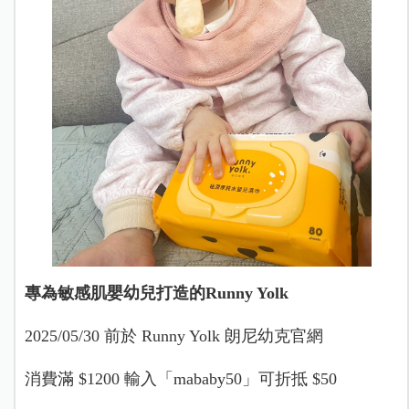
專為敏感肌嬰幼兒打造的Runny Yolk
2025/05/30 前於 Runny Yolk 朗尼幼克官網
消費滿 $1200 輸入「mababy50」可折抵 $50