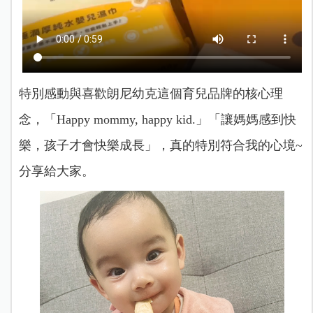
特別感動與喜歡朗尼幼克這個育兒品牌的核心理
念，「Happy mommy, happy kid.」「讓媽媽感到快
樂，孩子才會快樂成長」，真的特別符合我的心境~
分享給大家。