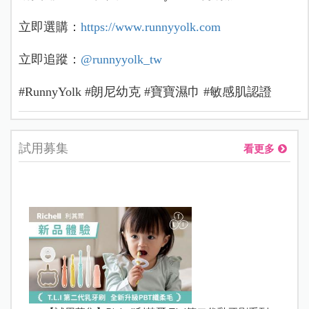
立即選購：
https://www.runnyyolk.com
立即追蹤：
@runnyyolk_tw
#RunnyYolk #朗尼幼克 #寶寶濕巾 #敏感肌認證
試用募集
看更多