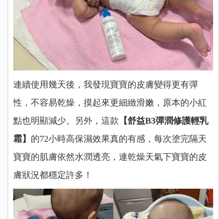
連續使用幾天後，我發現寶寶的皮膚變得更有彈
性，不容易乾燥，摸起來更細緻滑嫩，原本的小紅
點也明顯減少。另外，這款
【舒益B3彈潤修護輕乳
霜】
的72小時高保濕效果真的有感，每次塗完隔天
寶寶的肌膚依然水潤透亮，連乾燥天氣下寶寶的皮
膚狀況都穩定許多！