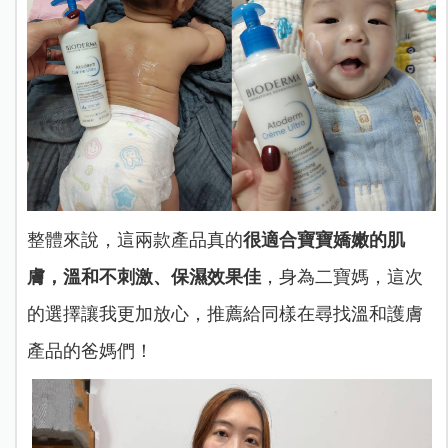
整體來說，這兩款產品真的
很適合寶寶嬌嫩的肌
膚，溫和不刺激、保濕效果佳
，身為二寶媽，這次
的選擇讓我更加放心，推薦給同樣在尋找溫和護膚
產品的爸媽們！