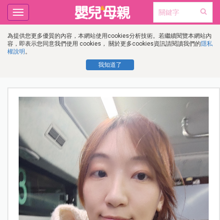
Toggle
navigation
為提供您更多優質的內容，本網站使用cookies分析技術。若繼續閱覽本網站內
容，即表示您同意我們使用 cookies， 關於更多cookies資訊請閱讀我們的
隱私
權說明
。
我知道了