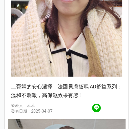
二寶媽的安心選擇，法國貝膚黛瑪 AD舒益系列：
溫和不刺激，高保濕效果有感！
發表人：班班
發表日期：2025-04-07