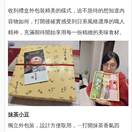
收到禮盒外包裝精美的樣式，迫不急待的想知道內
容物如何，打開後確實感受到日系風格濃厚的職人
精神，充滿期待開始享用每一份精緻的美味食材。
抹茶小豆
獨立外包裝，設計方便取用，ㄧ打開抹茶香氣四