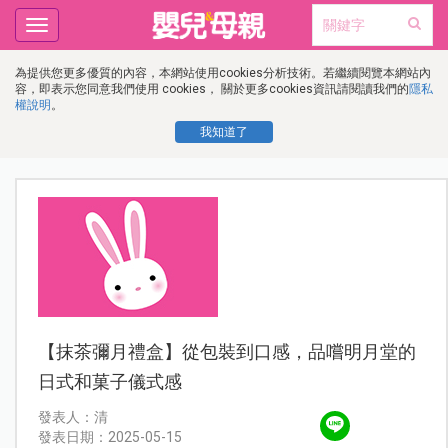
Toggle
navigation
為提供您更多優質的內容，本網站使用cookies分析技術。若繼續閱覽本網站內
容，即表示您同意我們使用 cookies， 關於更多cookies資訊請閱讀我們的
隱私
權說明
。
我知道了
【抹茶彌月禮盒】從包裝到口感，品嚐明月堂的
日式和菓子儀式感
發表人：清
發表日期：2025-05-15