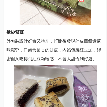
袱紗紫蘇
外包裝設計好看又特別，打開後發現外皮煎餅紫蘇
味濃郁，口齒會留香的餅皮，內餡包裹紅豆泥，綿
密但又吃得到紅豆顆粒感，不會太甜恰到好處。