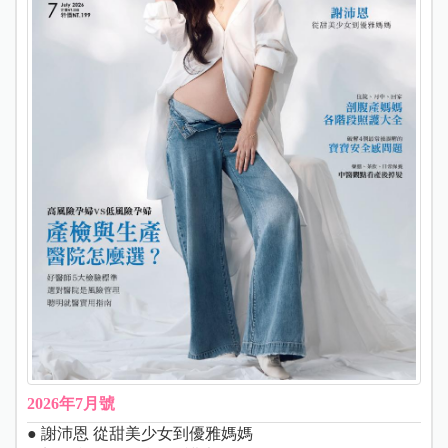
2026年7月號
● 謝沛恩 從甜美少女到優雅媽媽