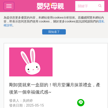
Toggle
navigation
為提供您更多優質的內容，本網站使用cookies分析技術。若繼續閱覽本網站內
容，即表示您同意我們使用 cookies， 關於更多cookies資訊請閱讀我們的
隱私
權說明
。
我知道了
剛卸貨就來一盒甜的！明月堂彌月抹茶禮盒，產
後第一個幸福儀式感~
發表人：吳婷婷
發表日期：2025-05-15