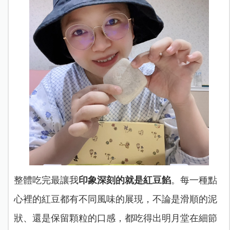
整體吃完最讓我
印象深刻的就是紅豆餡
。每一種點
心裡的紅豆都有不同風味的展現，不論是滑順的泥
狀、還是保留顆粒的口感，都吃得出明月堂在細節