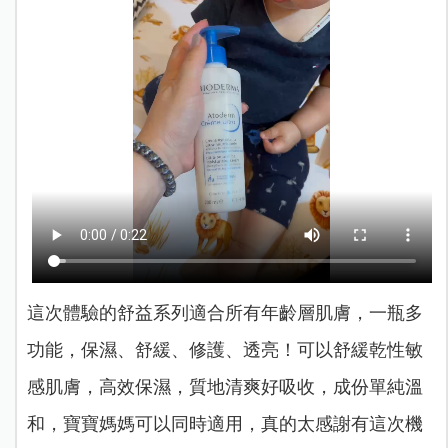
這次體驗的舒益系列適合所有年齡層肌膚，一瓶多
功能，保濕、舒緩、修護、透亮！可以舒緩乾性敏
感肌膚，高效保濕，質地清爽好吸收，成份單純溫
和，寶寶媽媽可以同時適用，真的太感謝有這次機