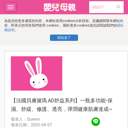
Toggle
navigation
為提供您更多優質的內容，本網站使用cookies分析技術。若繼續閱覽本網站內
容，即表示您同意我們使用 cookies， 關於更多cookies資訊請閱讀我們的
隱私
權說明
。
我知道了
【法國貝膚黛瑪 AD舒益系列】一瓶多功能-保
濕、舒緩、修護、透亮，彈潤健康肌膚達成~
發表人：Queeni
發表日期：2025-04-07