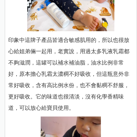
印象中這牌子產品皆適合敏感肌用的，所以也很放
心給姐弟倆一起用，老實說，用過太多乳液乳霜都
不夠滋潤，這罐可以補水補油脂，油水比例非常
好，原本擔心乳霜太濃稠不好吸收，但這瓶意外非
常好吸收，含有高比例水份，也不會黏稠不舒服，
更好吸收。它的味道也很清淡，沒有化學香精味
道，可以放心給寶貝使用。