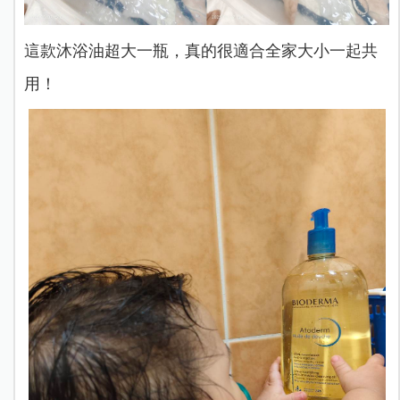
這款沐浴油超大一瓶，真的很適合全家大小一起共
用！