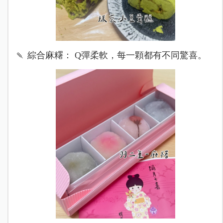
🍡 綜合麻糬： Q彈柔軟，每一顆都有不同驚喜。