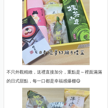
不只外觀精緻，送禮直接加分，重點是～裡面滿滿
的日式甜點，每一口都是幸福感爆棚😋