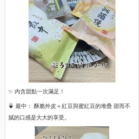
✨ 內含甜點一次滿足！
🍵 最中： 酥脆外皮＋紅豆與蜜紅豆的堆疊 甜而不
膩的口感是大大的享受。