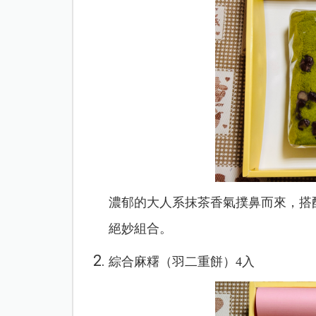
濃郁的大人系抹茶香氣撲鼻而來，搭
絕妙組合。
綜合麻糬（羽二重餅）4入