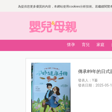
為提供您更多優質的內容，本網站使用cookies分析技術。若繼續閱覽本網
懷孕
育兒
家庭
傳承89年的日
發表人：Y蓁
發表日期：2025-05-1