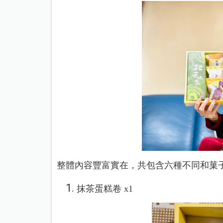
整體內容豐富實在，共包含六種不同和菓
抹茶蛋糕卷 x1