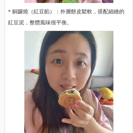
* 銅鑼燒（紅豆餡）：外層餅皮鬆軟，搭配細緻的
紅豆泥，整體風味很平衡。