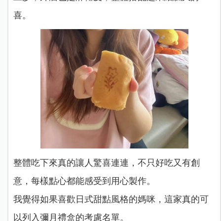
喜。
整體吃下來真的讓人驚喜連連，不只好吃又有創
意，每樣點心都能感受到用心製作。
我覺得如果喜歡日式甜點風格的媽咪，這家真的可
以列入彌月禮盒的考慮名單。