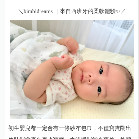
＼bimbidreams ｜來自西班牙的柔軟體驗✨／
初生嬰兒都一定會有一條紗布包巾，不僅寶寶剛出