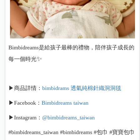
Bimbidreams是給孩子最棒的禮物，陪伴孩子成長的
✨
每一個時光
▶商品詳情：
bimbidrams 透氣純棉針織洞洞毯
▶Facebook：
Bimbidreams taiwan
▶Instagram：
@bimbidreams_taiwan
#bimbidreams_taiwan #bimbidreams #包巾 #寶寶包巾