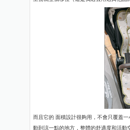
而且它的 面積設計很夠用，不會只覆蓋
動到涼一點的地方，整體的舒適度和活動