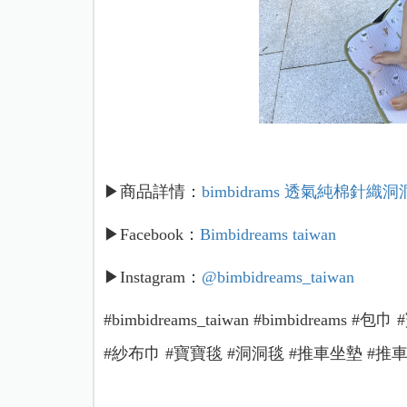
▶商品詳情：
bimbidrams 透氣純棉針織
▶Facebook：
Bimbidreams taiwan
▶Instagram：
@bimbidreams_taiwan
#bimbidreams_taiwan #bimbidream
#紗布巾 #寶寶毯 #洞洞毯 #推車坐墊 #推