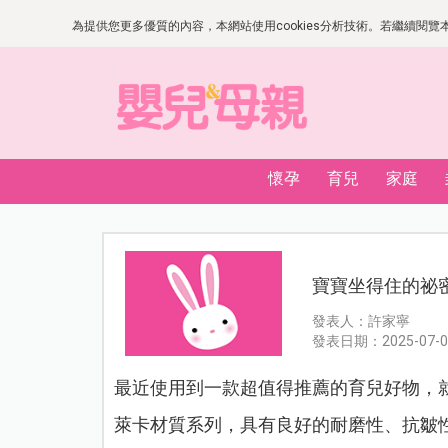
為提供您更多優質的內容，本網站使用cookies分析技術。若繼續閱覽本網
懷孕
育兒
家庭
寶寶坐得住的祕密
發表人：許家寧
發表日期：2025-07-0
最近使用到一款超值得推薦的育兒好物，就是 奇
萊卡材質系列，具有良好的耐磨性、抗皺