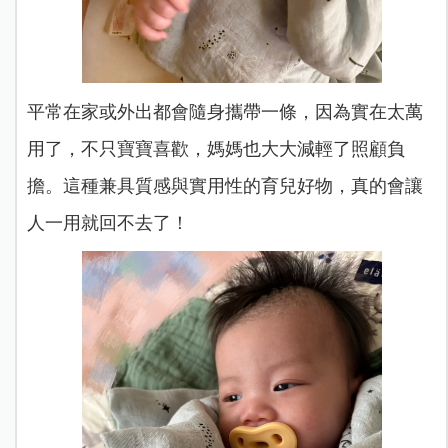
平常在家或外出都會隨身攜帶一條，因為實在太萬
用了，不只寶寶喜歡，媽媽也大大減輕了照顧負
擔。這種兼具質感與實用性的育兒好物，真的會讓
人一用就回不去了！