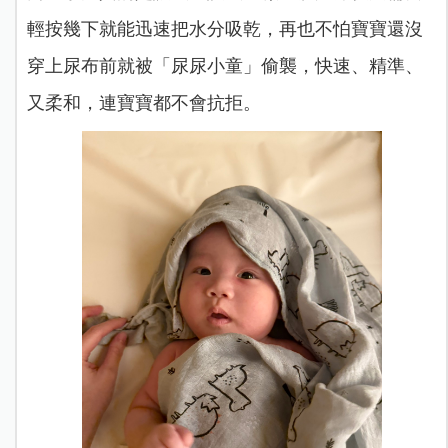
輕按幾下就能迅速把水分吸乾，再也不怕寶寶還沒
穿上尿布前就被「尿尿小童」偷襲，快速、精準、
又柔和，連寶寶都不會抗拒。