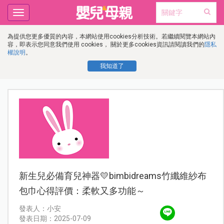
Toggle
navigation
為提供您更多優質的內容，本網站使用cookies分析技術。若繼續閱覽本網站內
容，即表示您同意我們使用 cookies， 關於更多cookies資訊請閱讀我們的
隱私
權說明
。
我知道了
新生兒必備育兒神器💛bimbidreams竹纖維紗布
包巾心得評價：柔軟又多功能～
發表人：小安
發表日期：2025-07-09