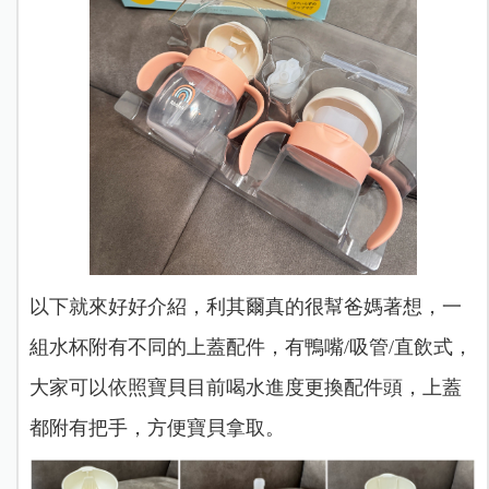
以下就來好好介紹，利其爾真的很幫爸媽著想，一
組水杯附有不同的上蓋配件，有鴨嘴/吸管/直飲式，
大家可以依照寶貝目前喝水進度更換配件頭，上蓋
都附有把手，方便寶貝拿取。