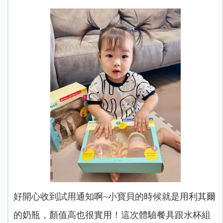
好開心收到試用通知啊~小寶貝的時候就是用利其爾
的奶瓶，顏值高也很實用！這次體驗餐具跟水杯組