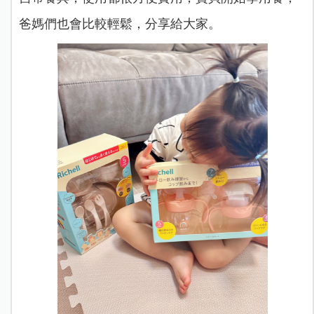
爸媽們也會比較輕鬆，分享給大家。