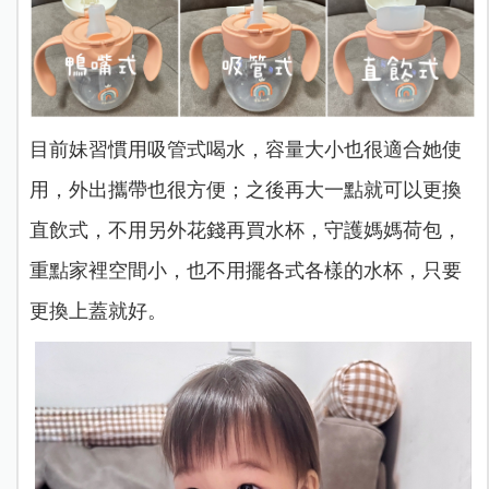
目前妹習慣用吸管式喝水，容量大小也很適合她使
用，外出攜帶也很方便；之後再大一點就可以更換
直飲式，不用另外花錢再買水杯，守護媽媽荷包，
重點家裡空間小，也不用擺各式各樣的水杯，只要
更換上蓋就好。