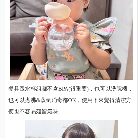
餐具跟水杯組都不含BPA(很重要)，也可以洗碗機，
也可以煮沸&蒸氣消毒都OK，使用下來覺得清潔方
便也不容易殘留氣味。