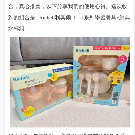
合，真心推薦，以下分享我們的使用心得。
這次收
到的組合是” Richell利其爾 T.L.I系列學習餐具+經典
水杯組：