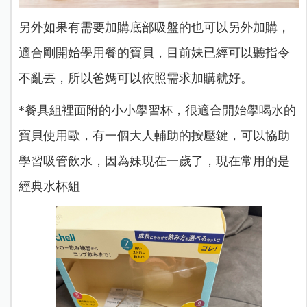
另外如果有需要加購底部吸盤的也可以另外加購，
適合剛開始學用餐的寶貝，目前妹已經可以聽指令
不亂丟，所以爸媽可以依照需求加購就好。
*餐具組裡面附的小小學習杯，很適合開始學喝水的
寶貝使用歐，有一個大人輔助的按壓鍵，可以協助
學習吸管飲水，因為妹現在一歲了，現在常用的是
經典水杯組