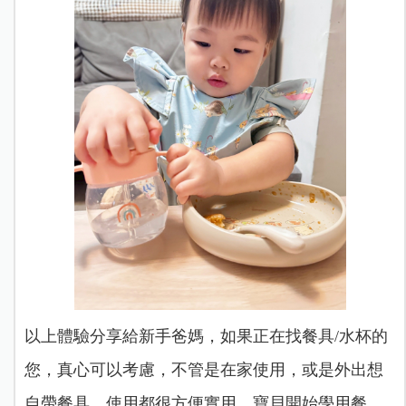
以上體驗分享給新手爸媽，如果正在找餐具/水杯的
您，真心可以考慮，不管是在家使用，或是外出想
自帶餐具，使用都很方便實用，寶貝開始學用餐，