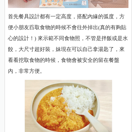
首先餐具設計都有一定高度，搭配內緣的弧度，方
便小朋友舀取食物的時候不會往外掉出(真的有夠貼
心的設計！) 來示範不同食物照，不管是拌飯或是水
餃，大尺寸超好裝，妹現在可以自己拿湯匙了，來
看看挖取食物的時候，食物會被安全的留在餐盤
內，非常方便。