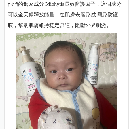
他們的獨家成分 Miphytia長效防護因子，這個成分
可以全天候釋放能量，在肌膚表層形成 隱形防護
膜，幫助肌膚維持穩定舒適，阻斷外界刺激。