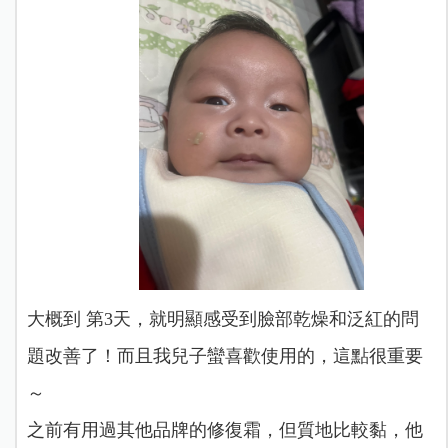
大概到 第3天，就明顯感受到臉部乾燥和泛紅的問
題改善了！而且我兒子蠻喜歡使用的，這點很重要
～
之前有用過其他品牌的修復霜，但質地比較黏，他