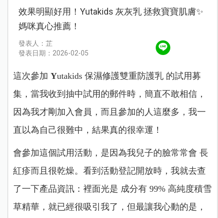
效果明顯好用！Yutakids 灰灰乳 拯救寶寶肌膚✨
媽咪真心推薦！
發表人：芷
發表日期：2026-02-05
這次參加
Y
utakids 保濕修護雙重防護乳 的試用募
集，當我收到抽中試用的郵件時，簡直不敢相信，
因為我才剛加入會員，而且參加的人這麼多，我一
直以為自己很難中，結果真的很幸運！
會參加這個試用活動，是因為我兒子的臉常常會 長
紅疹而且很乾燥。看到活動登記開放時，我就去查
了一下產品資訊：裡面光是 成分有 99% 高純度積雪
草精華，就已經很吸引我了，但最讓我心動的是，