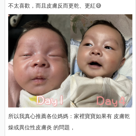
不太喜歡，而且皮膚反而更乾、更紅😅
所以我真心推薦各位媽媽：家裡寶寶如果有 皮膚乾
燥或異位性皮膚炎 的問題，