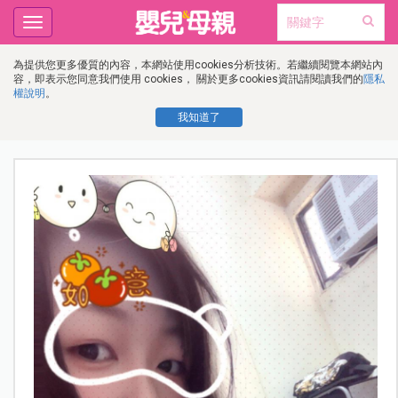
Toggle
navigation
為提供您更多優質的內容，本網站使用cookies分析技術。若繼續閱覽本網站內
容，即表示您同意我們使用 cookies， 關於更多cookies資訊請閱讀我們的
隱私
權說明
。
我知道了