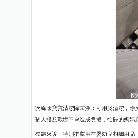
次綠康寶寶清潔除菌液：可用於清潔，除
孩人體及環境不會造成負擔，忙碌的媽媽
整體來說，特別推薦用在嬰幼兒相關用品