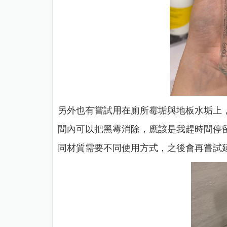
另外也有嘗試用在廁所霉垢與地板水垢上
間內可以把黑霉消除，應該是我趕時間停
同材質需要不同使用方式，之後會再嘗試