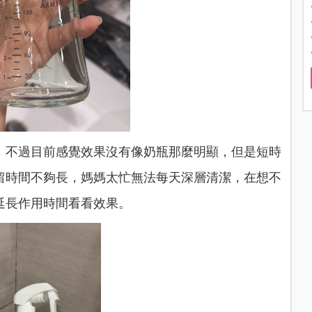
，不過目前感覺效果沒有像奶瓶那麼明顯，但是短時
留時間不夠長，媽媽太忙無法每天深層清潔，在想不
延長作用時間看看效果。