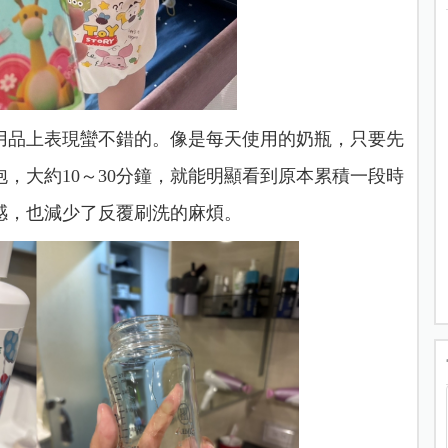
用品上表現蠻不錯的。像是每天使用的奶瓶，只要先
，大約10～30分鐘，就能明顯看到原本累積一段時
感，也減少了反覆刷洗的麻煩。