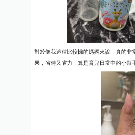
對於像我這種比較懶的媽媽來說，真的非
果，省時又省力，算是育兒日常中的小幫