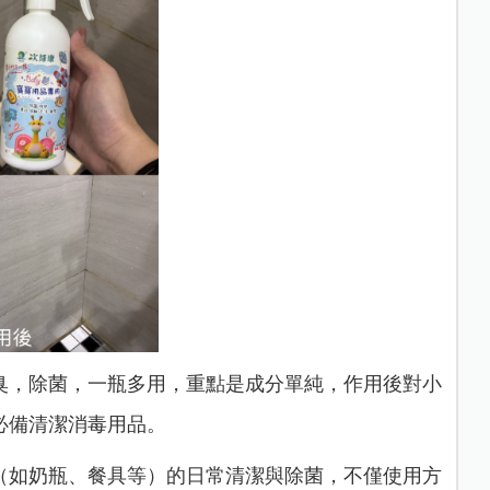
臭，除菌，一瓶多用，重點是成分單純，作用後對小
必備清潔消毒用品。
（如奶瓶、餐具等）的日常清潔與除菌，不僅使用方