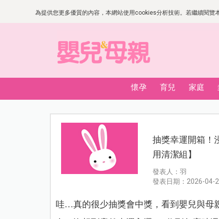
為提供您更多優質的內容，本網站使用cookies分析技術。若繼續閱覽本網
懷孕
育兒
家庭
抽獎幸運開箱！
用清潔組】
發表人：羽
發表日期：2026-04-2
哇…真的很少抽獎會中獎，看到嬰兒與母