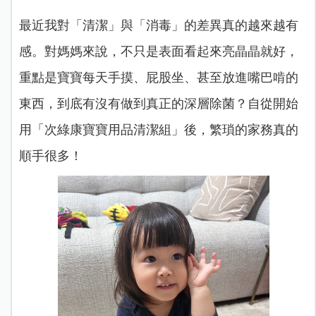
最近我對「清潔」與「消毒」的差異真的越來越有
感。對媽媽來說，不只是表面看起來亮晶晶就好，
重點是寶寶每天手摸、屁股坐、甚至放進嘴巴啃的
東西，到底有沒有做到真正的深層除菌？
自從開始
用「次綠康寶寶用品清潔組」後，繁瑣的家務真的
順手很多！