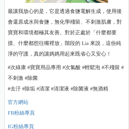
最讓我放心的是，它是透過食鹽電解生成，使用後
會還原成水與食鹽，無化學殘留、不刺激肌膚，對
寶寶和環境都極其友善。對於正處於「什麼都要
摸、什麼都想往嘴裡放」階段的 Lia 來說，這份純
淨的守護，真的讓媽媽用起來既省心又安心！
#次綠康 #寶寶用品專用 #次氯酸 #輕鬆泡 #不殘留 #
不刺激 #除菌
#去汙 #除垢 #清潔 #清潔液 #除菌液 #無酒精
官方網站
FB粉絲專頁
IG粉絲專頁