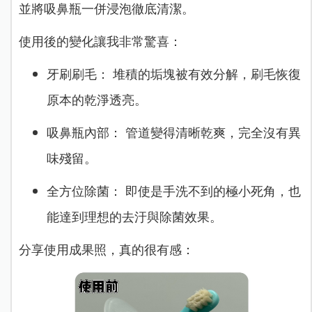
並將吸鼻瓶一併浸泡徹底清潔。
使用後的變化讓我非常驚喜：
牙刷刷毛： 堆積的垢塊被有效分解，刷毛恢復
原本的乾淨透亮。
吸鼻瓶內部： 管道變得清晰乾爽，完全沒有異
味殘留。
全方位除菌： 即使是手洗不到的極小死角，也
能達到理想的去汙與除菌效果。
分享使用成果照，真的很有感：