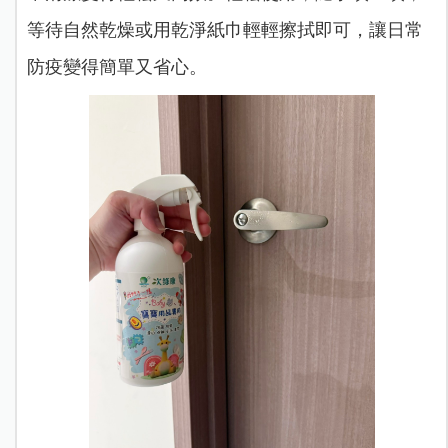
等待自然乾燥或用乾淨紙巾輕輕擦拭即可，讓日常
防疫變得簡單又省心。