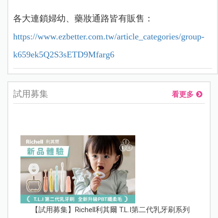
各大連鎖婦幼、藥妝通路皆有販售：
https://www.ezbetter.com.tw/article_categories/group-
k659ek5Q2S3sETD9Mfarg6
試用募集
看更多
【試用募集】Richell利其爾 T.L.I第二代乳牙刷系列