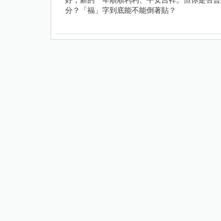
分？「福」字到底能不能倒著貼？