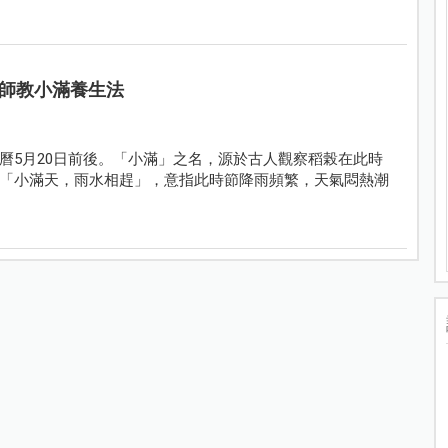
師教小滿養生法
曆5月20日前後。「小滿」之名，源於古人觀察稻榖在此時
「小滿天，雨水相趕」，意指此時節降雨頻繁，天氣悶熱潮