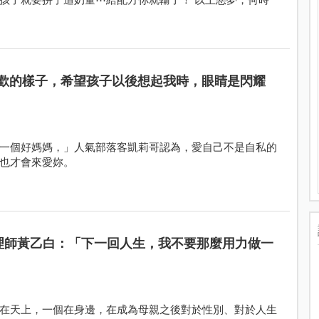
歡的樣子，希望孩子以後想起我時，眼睛是閃耀
一個好媽媽，」人氣部落客凱莉哥認為，愛自己不是自私的
也才會來愛妳。
理師黃乙白：「下一回人生，我不要那麼用力做一
在天上，一個在身邊，在成為母親之後對於性別、對於人生