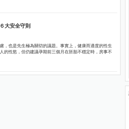
６大安全守則
慮，也是先生極為關切的議題。事實上，健康而適度的性生
人的性慾，但仍建議孕期前三個月在胚胎不穩定時，房事不