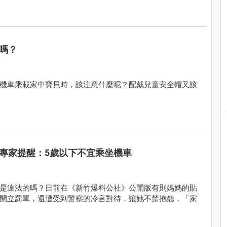
嗎？
機車乘載家中寶貝時，該注意什麼呢？配戴兒童安全帽又該
專家提醒：5歲以下不宜乘坐機車
是違法的嗎？日前在《新竹爆料公社》公開版有則媽媽的貼
開立罰單，還遭受到警察的冷言對待，讓她不禁抱怨，「家