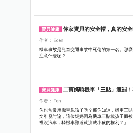
你家寶貝的安全帽，真的安全
寶貝健康
作者： Eden
機車事故是兒童交通事故中死傷的第一名。那麼
注意什麼呢？
二寶媽騎機車「三貼」遭罰！
寶貝健康
作者： Fan
你也常常用機車載孩子嗎？那你知道，機車三貼
文引發討論，這位媽媽因為機車三貼載孩子而被
裡沒汽車，騎機車難道就沒載小孩的權利？」