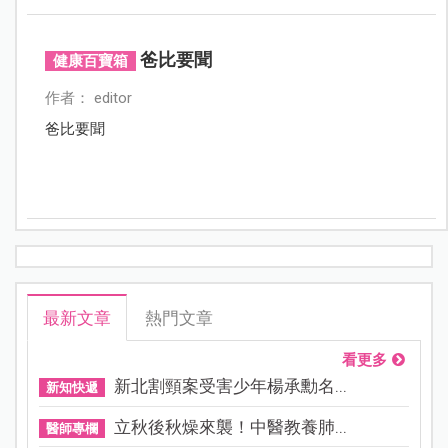
爸比要聞
健康百寶箱
作者： editor
爸比要聞
最新文章
熱門文章
看更多
新北割頸案受害少年楊承勳名...
新知快遞
立秋後秋燥來襲！中醫教養肺...
醫師專欄