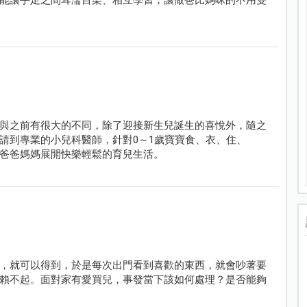
與之前有很大的不同，除了迎接新生兒誕生的喜悅外，隨之
請到專業的小兒科醫師，針對0～1歲寶寶食、衣、住、
爸爸媽媽展開快樂輕鬆的育兒生活。
，就可以得到，於是每次出門看到喜歡的東西，就會吵著要
賴不起。面對家有愛買兒，事發當下該如何處理？是否能夠