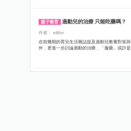
過動兒的治療 只能吃藥嗎？
親子教育
作者： editor
在前幾期的育兒生活雜誌提及過動兒教養對策與
外，更進一步討論過動的治療，「服藥」或許是