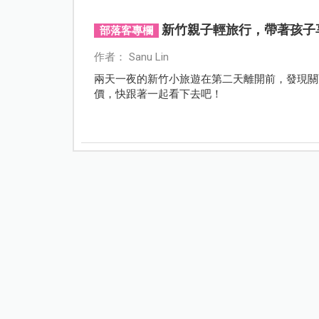
新竹親子輕旅行，帶著孩子
部落客專欄
作者： Sanu Lin
兩天一夜的新竹小旅遊在第二天離開前，發現關
價，快跟著一起看下去吧！