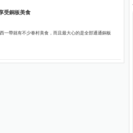
享受銅板美食
西一帶就有不少眷村美食，而且最大心的是全部通通銅板