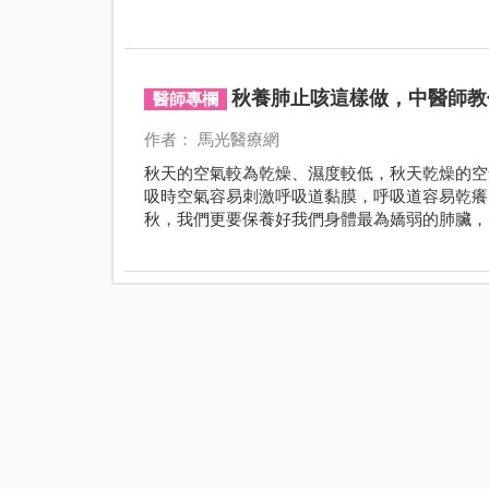
秋養肺止咳這樣做，中醫師教
醫師專欄
作者： 馬光醫療網
秋天的空氣較為乾燥、濕度較低，秋天乾燥的空
吸時空氣容易刺激呼吸道黏膜，呼吸道容易乾癢
秋，我們更要保養好我們身體最為嬌弱的肺臟，