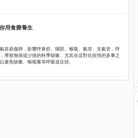
你用食療養生
氣容易傷肺，影響呼鼻腔、咽部、喉嚨、氣管、支氣管，呼
，導致無痰或少痰的秋季咳嗽，尤其在這對抗疫情的多事之
以避免咳嗽、喉嚨癢等呼吸道症狀。