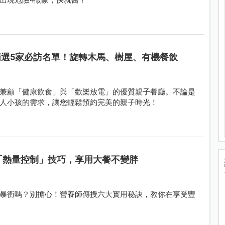
精選5家必訪名單！旋轉木馬、樹屋、有機餐飲
兼顧「健康飲食」與「歡樂放電」的優質親子餐廳。不論是
人小孩的需求，讓您輕鬆預約完美的親子時光！
「熱量控制」技巧，享用大餐不變胖
暴衝嗎？別擔心！營養師傳授六大實用秘訣，教你在享受豐