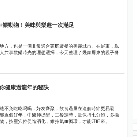
+餵動物！美味與樂趣一次滿足
地方，也是一個非常適合家庭聚餐的美麗城市。在屏東，親
人共享歡樂時光的理想選擇，今天整理了幾家屏東的親子餐
你健康過龍年的秘訣
總不免吃吃喝喝，好友齊聚，飲食過量在這個時節更易發
能過個好年，中醫師提醒，三餐定時，量保持七分飽，多攝
物，按壓穴位促進消化，維持氣血循環，才能旺旺來。