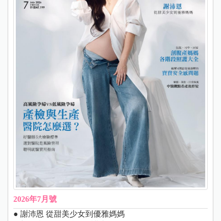
2026年7月號
● 謝沛恩 從甜美少女到優雅媽媽