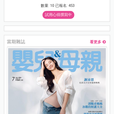
數量: 10 已報名: 453
試用心得撰寫中
當期雜誌
看更多