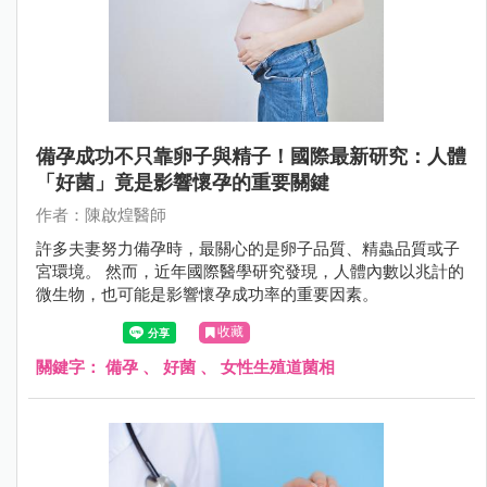
備孕成功不只靠卵子與精子！國際最新研究：人體
「好菌」竟是影響懷孕的重要關鍵
作者：陳啟煌醫師
許多夫妻努力備孕時，最關心的是卵子品質、精蟲品質或子
宮環境。 然而，近年國際醫學研究發現，人體內數以兆計的
微生物，也可能是影響懷孕成功率的重要因素。
收藏
關鍵字：
備孕
、
好菌
、
女性生殖道菌相