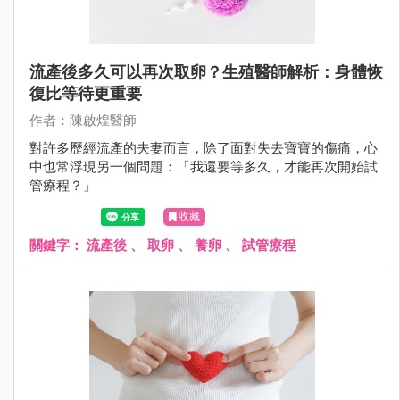
流產後多久可以再次取卵？生殖醫師解析：身體恢
復比等待更重要
作者：陳啟煌醫師
對許多歷經流產的夫妻而言，除了面對失去寶寶的傷痛，心
中也常浮現另一個問題：「我還要等多久，才能再次開始試
管療程？」
收藏
關鍵字：
流產後
、
取卵
、
養卵
、
試管療程