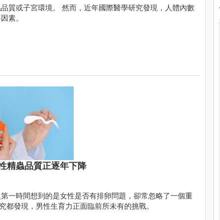
品質或子宮環境。 然而，近年國際醫學研究發現，人體內數
要因素。
性精蟲品質正逐年下降
人第一時間想到的是女性是否有排卵問題，卻常忽略了一個重
研究都發現，男性生育力正面臨前所未有的挑戰。