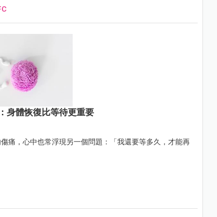
FC
：身體恢復比等待更重要
的傷痛，心中也常浮現另一個問題：「我還要等多久，才能再