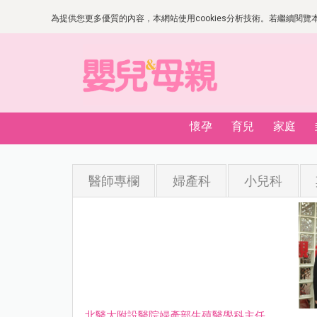
為提供您更多優質的內容，本網站使用cookies分析技術。若繼續閱覽本網
懷孕
育兒
家庭
醫師專欄
婦產科
小兒科
北醫大附設醫院婦產部生殖醫學科主任