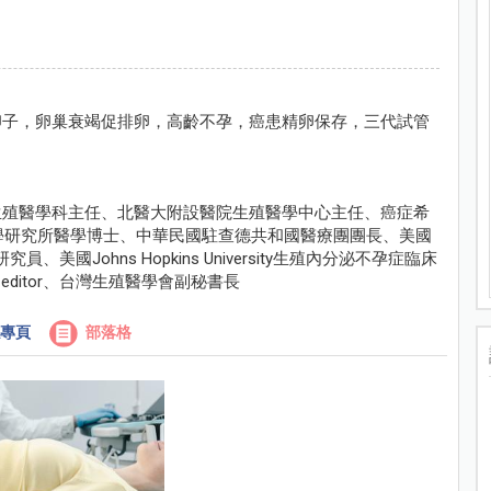
卵子，卵巢衰竭促排卵，高齡不孕，癌患精卵保存，三代試管
生殖醫學科主任、北醫大附設醫院生殖醫學中心主任、癌症希
醫學研究所醫學博士、中華民國駐查德共和國醫療團團長、美國
床研究員、美國Johns Hopkins University生殖內分泌不孕症臨床
co-editor、台灣生殖醫學會副秘書長
專頁
部落格