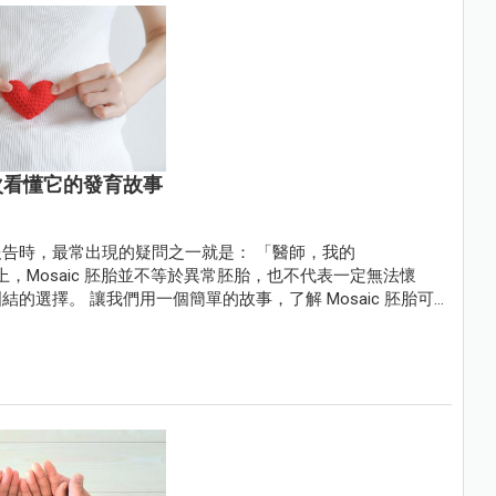
次看懂它的發育故事
告時，最常出現的疑問之一就是： 「醫師，我的
上，Mosaic 胚胎並不等於異常胚胎，也不代表一定無法懷
選擇。 讓我們用一個簡單的故事，了解 Mosaic 胚胎可