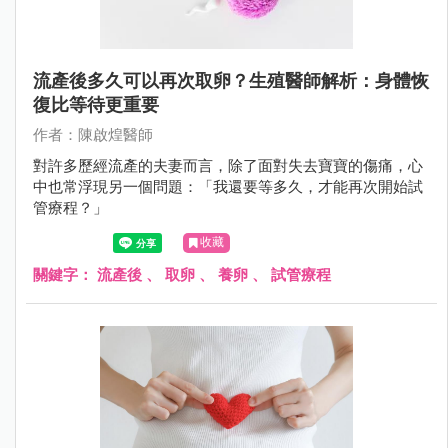
流產後多久可以再次取卵？生殖醫師解析：身體恢
復比等待更重要
作者：陳啟煌醫師
對許多歷經流產的夫妻而言，除了面對失去寶寶的傷痛，心
中也常浮現另一個問題：「我還要等多久，才能再次開始試
管療程？」
收藏
關鍵字：
流產後
、
取卵
、
養卵
、
試管療程