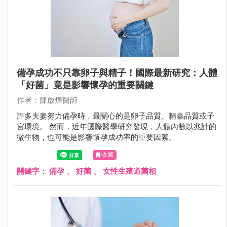
備孕成功不只靠卵子與精子！國際最新研究：人體
「好菌」竟是影響懷孕的重要關鍵
作者：陳啟煌醫師
許多夫妻努力備孕時，最關心的是卵子品質、精蟲品質或子
宮環境。 然而，近年國際醫學研究發現，人體內數以兆計的
微生物，也可能是影響懷孕成功率的重要因素。
收藏
關鍵字：
備孕
、
好菌
、
女性生殖道菌相