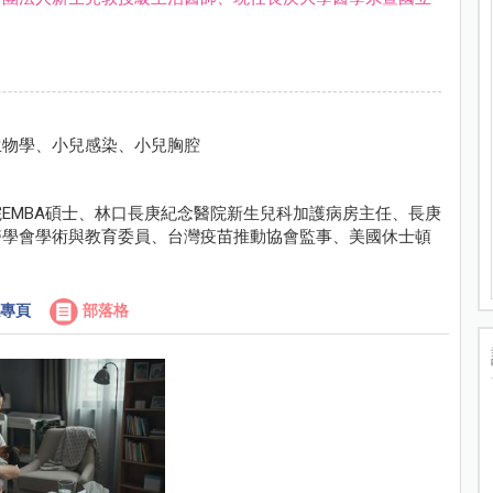
生物學、小兒感染、小兒胸腔
EMBA碩士、林口長庚紀念醫院新生兒科加護病房主任、長庚
醫學會學術與教育委員、台灣疫苗推動協會監事、美國休士頓
專頁
部落格