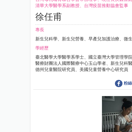
清華大學醫學系副教授、台灣疫苗推動協會監事
徐任甫
專長
新生兒科學、新生兒營養、早產兒加護治療、微
學經歷
臺北醫學大學醫學系學士、國立臺灣大學管理學院
醫療財團法人國際醫療中心玉山學者、新生兒科
德州兒童醫院研究員、美國兒童營養中心研究員
粉絲