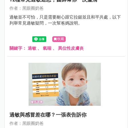
作者：黑眼圈奶爸
過敏並不可怕，只是需要耐心跟它拉鋸並且和平共處，以下
列舉常見過敏疑問，一次幫爸媽說明。
收藏
關鍵字：
過敏
、
氣喘
、
異位性皮膚炎
過敏與感冒差在哪？一張表告訴你
作者：黑眼圈奶爸