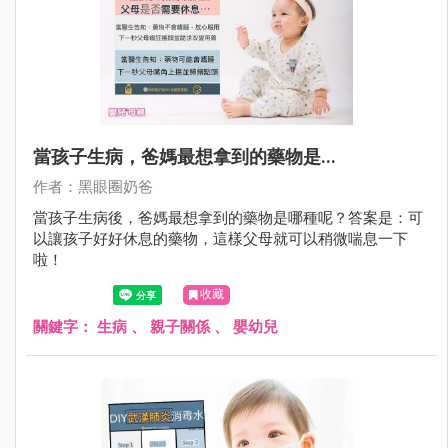
當孩子生病，爸媽最想拿到的藥物是...
作者：黑眼圈奶爸
當孩子生病後，爸媽最想拿到的藥物是哪種呢？答案是：可
以讓孩子好好休息的藥物，這樣父母就可以稍微喘息一下
啦！
收藏
關鍵字：
生病
、
親子關係
、
嬰幼兒