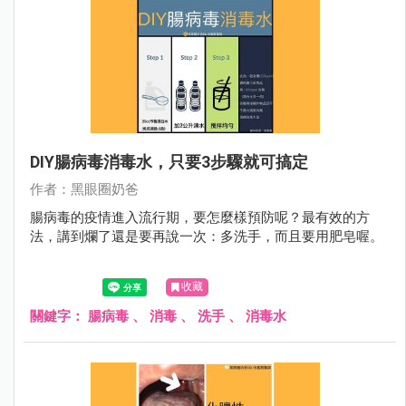
DIY腸病毒消毒水，只要3步驟就可搞定
作者：黑眼圈奶爸
腸病毒的疫情進入流行期，要怎麼樣預防呢？最有效的方
法，講到爛了還是要再說一次：多洗手，而且要用肥皂喔。
收藏
關鍵字：
腸病毒
、
消毒
、
洗手
、
消毒水