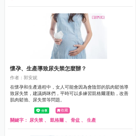
懷孕、生產導致尿失禁怎麼辦？
作者：郭安妮
在懷孕和生產過程中，女人可能會因為會陰部的肌肉鬆弛導
致尿失禁，建議媽咪們，平時可以多練習凱格爾運動，改善
肌肉鬆弛、尿失禁等問題。
收藏
關鍵字：
尿失禁
、
凱格爾
、
骨盆
、
生產