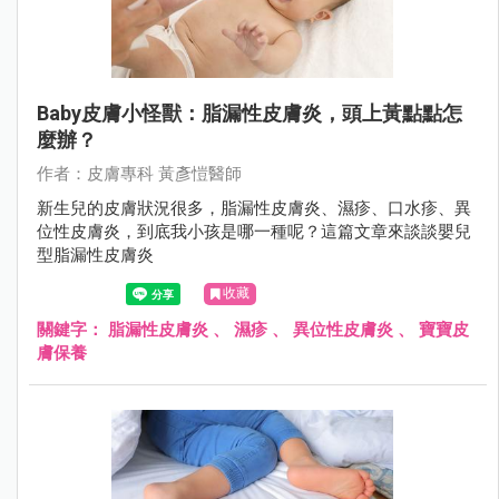
Baby皮膚小怪獸：脂漏性皮膚炎，頭上黃點點怎
麼辦？
作者：⽪膚專科 黃彥愷醫師
新生兒的皮膚狀況很多，脂漏性皮膚炎、濕疹、口水疹、異
位性皮膚炎，到底我小孩是哪一種呢？這篇文章來談談嬰兒
型脂漏性皮膚炎
收藏
關鍵字：
脂漏性皮膚炎
、
濕疹
、
異位性皮膚炎
、
寶寶皮
膚保養