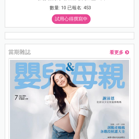
數量: 10 已報名: 453
試用心得撰寫中
當期雜誌
看更多