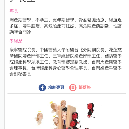
專長
周產期醫學、不孕症、更年期醫學、骨盆鬆弛治療、經血過
多症、婦科腫瘤、高危險產前妊娠、高危險產前診斷、性諮
詢聯合門診
學經歷
康寧醫院院長、中國醫藥大學附醫台北分院副院長、花蓮慈
濟醫院婦產部部主任、三軍總醫院婦產部部主任、國防醫學
院婦產科學系系主任、教育部審定副教授、台灣周產期醫學
會理事長、台灣婦產科身心醫學會理事長、台灣婦產科醫學
會副秘書長
粉絲專頁
部落格