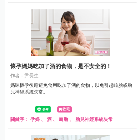
懷孕媽媽吃加了酒的食物，是不安全的！
作者：尹長生
媽咪懷孕後應避免食用吃加了酒的食物，以免引起畸胎或胎
兒神經系統失常。
收藏
關鍵字：
孕婦
、
酒
、
畸胎
、
胎兒神經系統失常