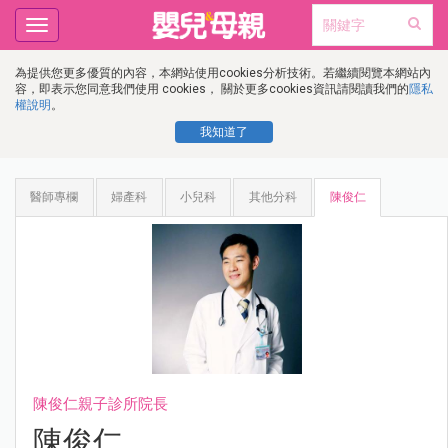
Toggle
navigation
為提供您更多優質的內容，本網站使用cookies分析技術。若繼續閱覽本網站內
容，即表示您同意我們使用 cookies， 關於更多cookies資訊請閱讀我們的
隱私
權說明
。
我知道了
醫師專欄
婦產科
小兒科
其他分科
陳俊仁
陳俊仁親子診所院長
陳俊仁