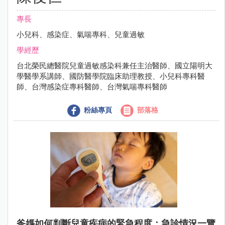
專長
小兒科、感染症、氣喘專科、兒童過敏
學經歷
台北榮民總醫院兒童過敏感染科兼任主治醫師、國立陽明大
學醫學系講師、國防醫學院臨床助理教授、小兒科專科醫
師、台灣感染症專科醫師、台灣氣喘專科醫師
粉絲專頁
部落格
爸媽如何判斷兒童疾病的緊急程度：急診情況一覽