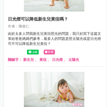
日光燈可以降低新生兒黃疸嗎？
作者：陳俊仁
由於太多人問我新生兒黃疸照光的問題，我只好寫下這篇文
章給爸爸媽媽們參考，最多人的問題是照太陽光或是日光燈
可不可以降低新生兒黃疸？
收藏
關鍵字：
新生兒
、
黃疸
、
日光燈
、
太陽光