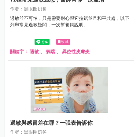
作者：黑眼圈奶爸
過敏並不可怕，只是需要耐心跟它拉鋸並且和平共處，以下
列舉常見過敏疑問，一次幫爸媽說明。
收藏
關鍵字：
過敏
、
氣喘
、
異位性皮膚炎
過敏與感冒差在哪？一張表告訴你
作者：黑眼圈奶爸