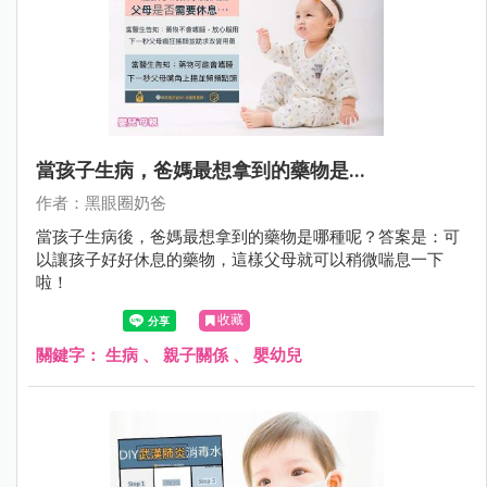
當孩子生病，爸媽最想拿到的藥物是...
作者：黑眼圈奶爸
當孩子生病後，爸媽最想拿到的藥物是哪種呢？答案是：可
以讓孩子好好休息的藥物，這樣父母就可以稍微喘息一下
啦！
收藏
關鍵字：
生病
、
親子關係
、
嬰幼兒