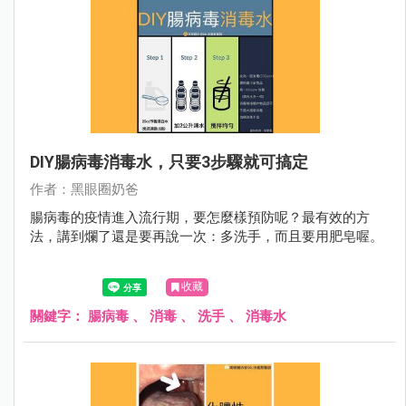
DIY腸病毒消毒水，只要3步驟就可搞定
作者：黑眼圈奶爸
腸病毒的疫情進入流行期，要怎麼樣預防呢？最有效的方
法，講到爛了還是要再說一次：多洗手，而且要用肥皂喔。
收藏
關鍵字：
腸病毒
、
消毒
、
洗手
、
消毒水