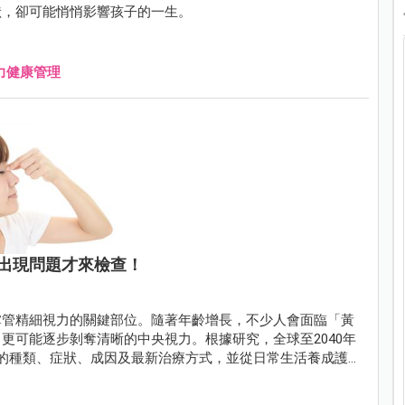
狀，卻可能悄悄影響孩子的一生。
力健康管理
出現問題才來檢查！
掌管精細視力的關鍵部位。隨著年齡增長，不少人會面臨「黃
更可能逐步剝奪清晰的中央視力。根據研究，全球至2040年
的種類、症狀、成因及最新治療方式，並從日常生活養成護眼