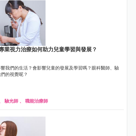
專業視力治療如何助力兒童學習與發展？
影響我們的生活？會影響兒童的發展及學習嗎？眼科醫師、驗
我們的視覺呢？
、
驗光師
、
職能治療師