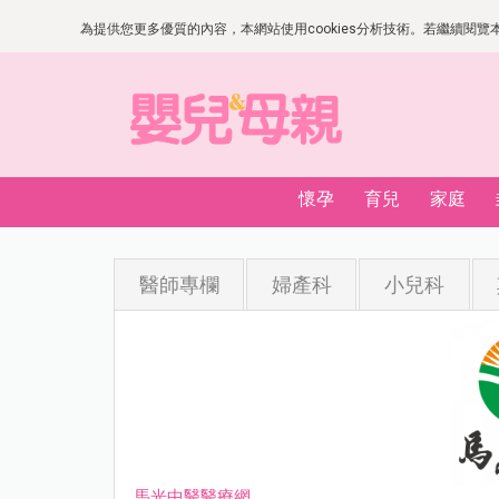
為提供您更多優質的內容，本網站使用cookies分析技術。若繼續閱覽本網
懷孕
育兒
家庭
醫師專欄
婦產科
小兒科
馬光中醫醫療網