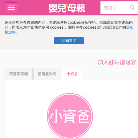
Toggle
navigation
為提供您更多優質的內容，本網站使用cookies分析技術。若繼續閱覽本網站內
容，即表示您同意我們使用 cookies， 關於更多cookies資訊請閱讀我們的
隱私
權說明
。
我知道了
加入駐站部落客
部落客專欄
部落客列表
小資爸