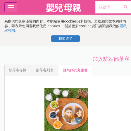
Toggle
navigation
為提供您更多優質的內容，本網站使用cookies分析技術。若繼續閱覽本網站內
容，即表示您同意我們使用 cookies， 關於更多cookies資訊請閱讀我們的
隱私
權說明
。
我知道了
加入駐站部落客
部落客專欄
部落客列表
陳媽媽的兒童餐