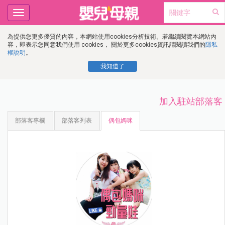
Toggle
navigation
為提供您更多優質的內容，本網站使用cookies分析技術。若繼續閱覽本網站內
容，即表示您同意我們使用 cookies， 關於更多cookies資訊請閱讀我們的
隱私
權說明
。
我知道了
加入駐站部落客
部落客專欄
部落客列表
偶包媽咪