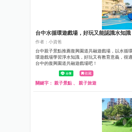
台中水循環遊戲場，好玩又能認識水知識
作者：小資爸
台中親子景點推薦復興園道共融遊戲場，以水循
環遊戲場學習淨水知識，好玩又有教育意義，很適
台中的復興園道共融遊戲場吧！
收藏
關鍵字：
親子景點
、
親子旅遊