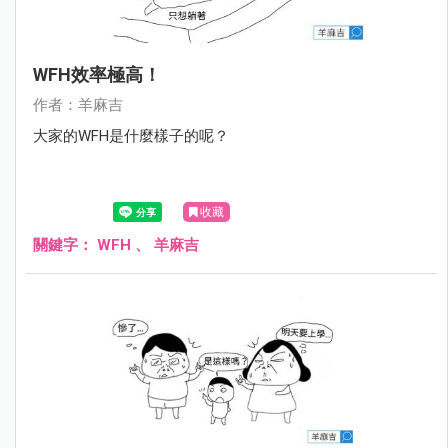
WFH效率極高！
作者：羊麻吉
大家的WFH是什麼樣子的呢？
收藏
關鍵字：
WFH
、
羊麻吉