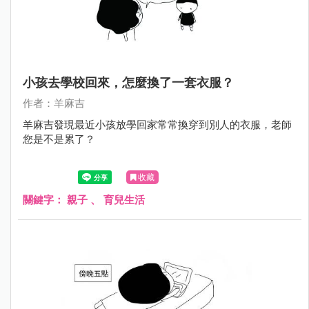
小孩去學校回來，怎麼換了一套衣服？
作者：羊麻吉
羊麻吉發現最近小孩放學回家常常換穿到別人的衣服，老師
您是不是累了？
收藏
關鍵字：
親子
、
育兒生活