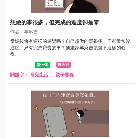
想做的事很多，但完成的進度卻是零
作者：羊麻吉
當媽後會有這樣的感覺嗎？自己想做的事很多，但卻常常沒
進度，只有完成寶寶的事？插畫家羊麻吉就畫下這樣的心
得。
收藏
關鍵字：
育兒生活
、
親子關係