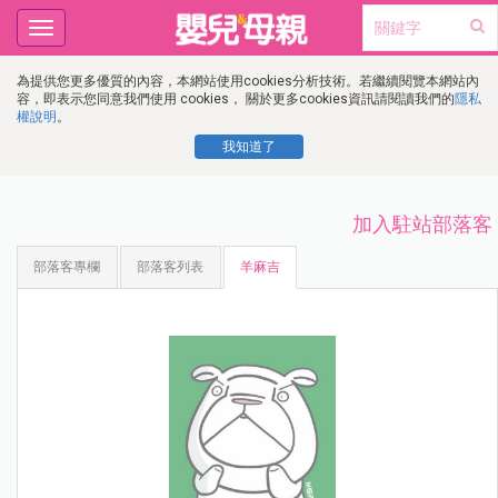
Toggle
navigation
為提供您更多優質的內容，本網站使用cookies分析技術。若繼續閱覽本網站內
容，即表示您同意我們使用 cookies， 關於更多cookies資訊請閱讀我們的
隱私
權說明
。
我知道了
加入駐站部落客
部落客專欄
部落客列表
羊麻吉