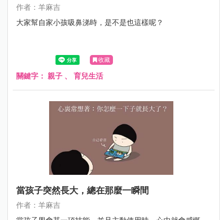
作者：羊麻吉
大家幫自家小孩吸鼻涕時，是不是也這樣呢？
收藏
關鍵字：
親子
、
育兒生活
當孩子突然長大，總在那麼一瞬間
作者：羊麻吉