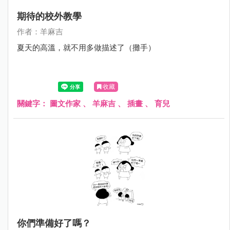
期待的校外教學
作者：羊麻吉
夏天的高溫，就不用多做描述了（攤手）
收藏
關鍵字：
圖文作家
、
羊麻吉
、
插畫
、
育兒
你們準備好了嗎？