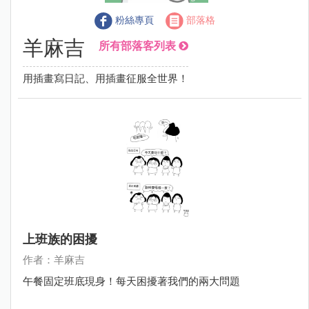
粉絲專頁
部落格
羊麻吉
所有部落客列表
用插畫寫日記、用插畫征服全世界！
上班族的困擾
作者：羊麻吉
午餐固定班底現身！每天困擾著我們的兩大問題