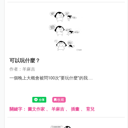
可以玩什麼？
作者：羊麻吉
一個晚上大概會被問100次“要玩什麼”的我……
收藏
關鍵字：
圖文作家
、
羊麻吉
、
插畫
、
育兒