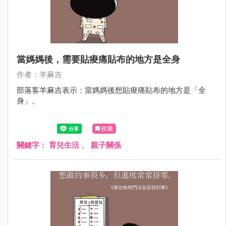
當媽媽後，需要貼痠痛貼布的地方是全身
作者：羊麻吉
部落客羊麻吉表示：當媽媽後想貼痠痛貼布的地方是「全
身」。
收藏
關鍵字：
育兒生活
、
親子關係