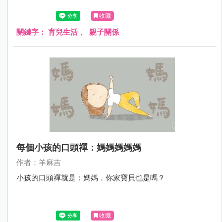
收藏
關鍵字：
育兒生活
、
親子關係
每個小孩的口頭禪：媽媽媽媽媽
作者：羊麻吉
小孩的口頭禪就是：媽媽，你家寶貝也是嗎？
收藏