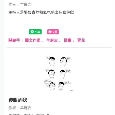
作者：羊麻吉
主持人還要負責炒熱氣氛的出任務遊戲
收藏
關鍵字：
圖文作家
、
羊麻吉
、
插畫
、
育兒
傻眼的我
作者：羊麻吉