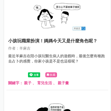
小孩玩職業扮演！媽媽今天又是什麼角色呢？
作者：羊麻吉
最近羊麻吉在陪小孩玩醫生病人的遊戲時，最後怎麼有種跑
去占卜的感覺，你家小孩是不是也這樣呢？
收藏
關鍵字：
親子
、
育兒生活
、
親子畫