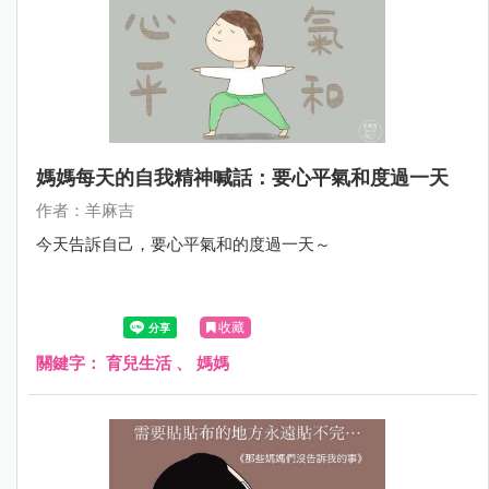
媽媽每天的自我精神喊話：要心平氣和度過一天
作者：羊麻吉
今天告訴自己，要心平氣和的度過一天～
收藏
關鍵字：
育兒生活
、
媽媽